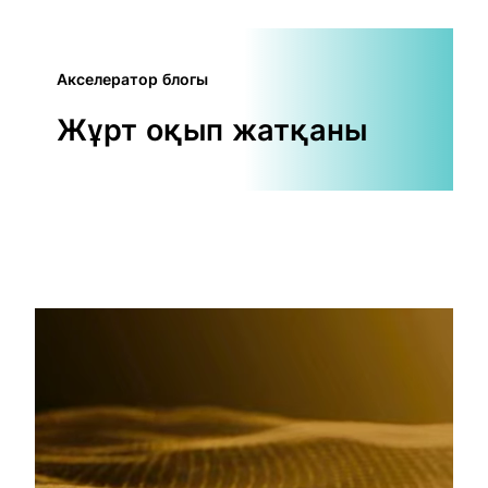
Акселератор блогы
Жұрт оқып жатқаны