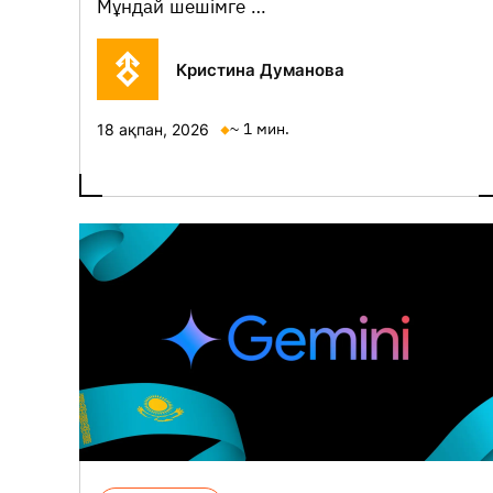
Мұндай шешімге …
Кристина Думанова
~ 1 мин.
18 ақпан, 2026