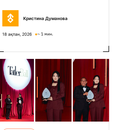
Кристина Думанова
~ 1 мин.
18 ақпан, 2026