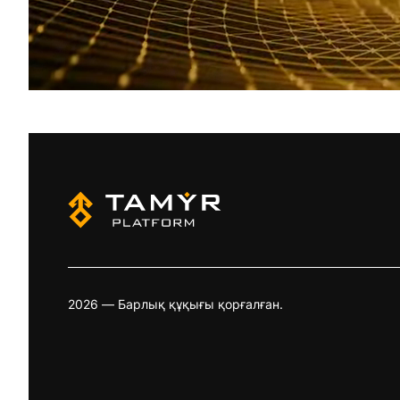
2026 — Барлық құқығы қорғалған.