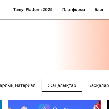
Tamyr Platform 2025
Платформа
Блог
арлық материал
Жаңалықтар
Басқала